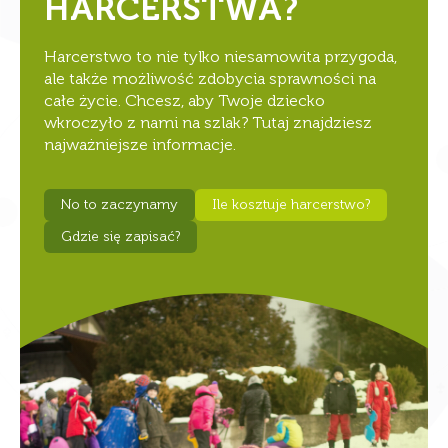
HARCERSTWA?
Harcerstwo to nie tylko niesamowita przygoda,
ale także możliwość zdobycia sprawności na
całe życie. Chcesz, aby Twoje dziecko
wkroczyło z nami na szlak? Tutaj znajdziesz
najważniejsze informacje.
No to zaczynamy
Ile kosztuje harcerstwo?
Gdzie się zapisać?