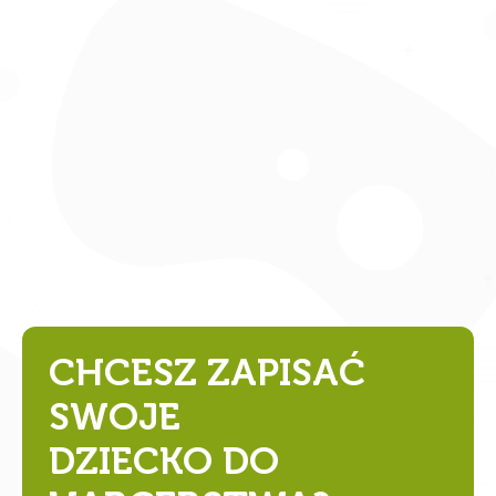
CHCESZ ZAPISAĆ
SWOJE
DZIECKO DO