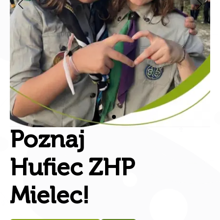
Poznaj
Hufiec ZHP
Mielec!