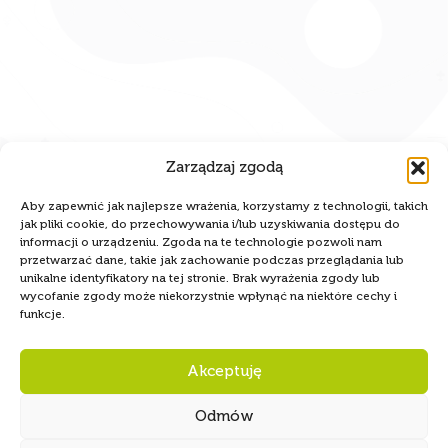
Zarządzaj zgodą
Aby zapewnić jak najlepsze wrażenia, korzystamy z technologii, takich
jak pliki cookie, do przechowywania i/lub uzyskiwania dostępu do
informacji o urządzeniu. Zgoda na te technologie pozwoli nam
przetwarzać dane, takie jak zachowanie podczas przeglądania lub
unikalne identyfikatory na tej stronie. Brak wyrażenia zgody lub
wycofanie zgody może niekorzystnie wpłynąć na niektóre cechy i
funkcje.
Akceptuję
Odmów